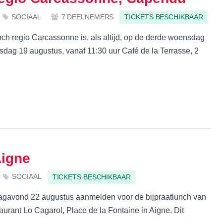
SOCIAAL
7 DEELNEMERS
TICKETS BESCHIKBAAR
ch regio Carcassonne is, als altijd, op de derde woensdag
ag 19 augustus, vanaf 11:30 uur Café de la Terrasse, 2
Aigne
SOCIAAL
TICKETS BESCHIKBAAR
rdagavond 22 augustus aanmelden voor de bijpraatlunch van
urant Lo Cagarol, Place de la Fontaine in Aigne. Dit