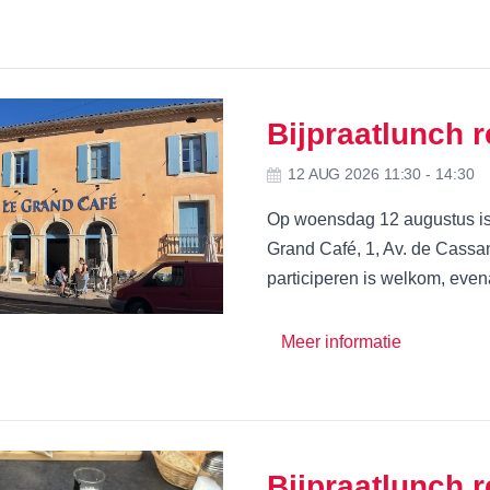
Bijpraatlunch 
12 AUG 2026 11:30 - 14:30
Op woensdag 12 augustus is 
Grand Café, 1, Av. de Cassa
participeren is welkom, evena
Meer informatie
Bijpraatlunch 