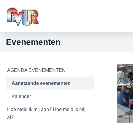
Evenementen
AGENDA EVENEMENTEN
Aanstaande evenementen
Kalender
Hoe meld ik mij aan? Hoe meld ik mij
af?