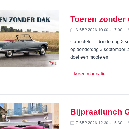
Toeren zonder
3 SEP 2026 10:00 - 17:00
Cabrioletrit – donderdag 3 sep
op donderdag 3 september 20
doel een mooie en...
Meer informatie
Bijpraatlunch 
7 SEP 2026 12:30 - 15:30