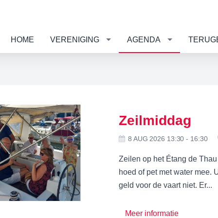
HOME
VERENIGING
AGENDA
TERUGBL
Zeilmiddag
8 AUG 2026 13:30 - 16:30
Zeilen op het Étang de Thau
hoed of pet met water mee. 
geld voor de vaart niet. Er...
Meer informatie