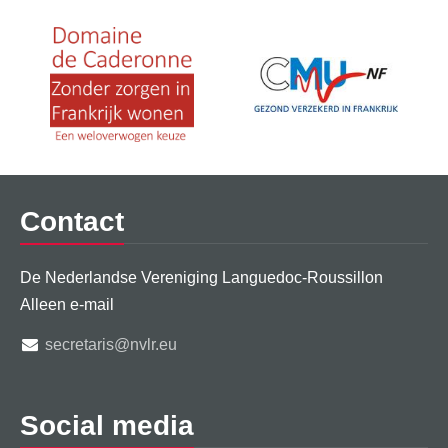
Contact
De Nederlandse Vereniging Languedoc-Roussillon
Alleen e-mail
secretaris@nvlr.eu
Social media