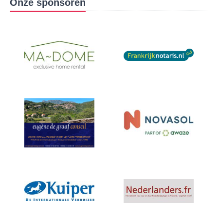
Onze sponsoren