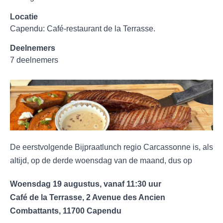
Locatie
Capendu: Café-restaurant de la Terrasse.
Deelnemers
7 deelnemers
De eerstvolgende Bijpraatlunch regio Carcassonne is, als
altijd, op de derde woensdag van de maand, dus op
Woensdag 19 augustus, vanaf 11:30 uur
Café de la Terrasse, 2 Avenue des Ancien
Combattants, 11700 Capendu