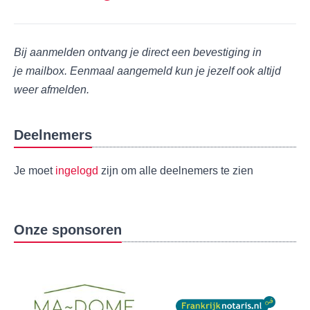
Bij aanmelden ontvang je direct een bevestiging in
je mailbox. Eenmaal aangemeld kun je jezelf ook altijd
weer afmelden.
Deelnemers
Je moet
ingelogd
zijn om alle deelnemers te zien
Onze sponsoren