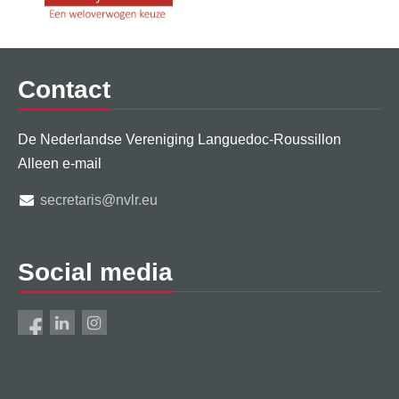
Contact
De Nederlandse Vereniging Languedoc-Roussillon
Alleen e-mail
secretaris@nvlr.eu
Social media