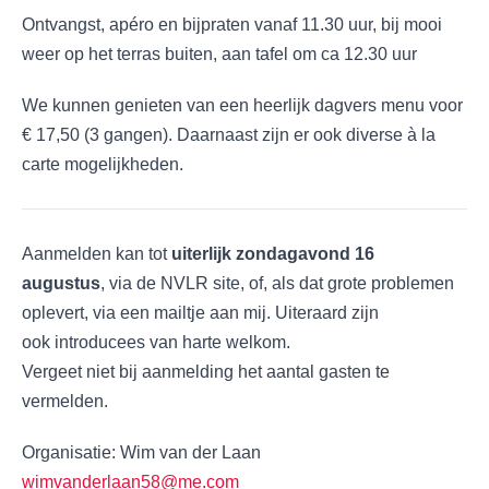
Ontvangst, apéro en bijpraten vanaf 11.30 uur, bij mooi
weer op het terras buiten, aan tafel om ca 12.30 uur
We kunnen genieten van een heerlijk dagvers menu voor
€ 17,50 (3 gangen). Daarnaast zijn er ook diverse à la
carte mogelijkheden.
Aanmelden kan tot
uiterlijk zondagavond 16
augustus
, via de NVLR site, of, als dat grote problemen
oplevert, via een mailtje aan mij. Uiteraard zijn
ook introducees van harte welkom.
Vergeet niet bij aanmelding het aantal gasten te
vermelden.
Organisatie: Wim van der Laan
wimvanderlaan58@me.com