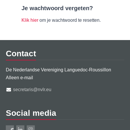
Je wachtwoord vergeten?
Klik hier
om je wachtwoord te resetten.
Contact
De Nederlandse Vereniging Languedoc-Roussillon
Alleen e-mail
secretaris@nvlr.eu
Social media